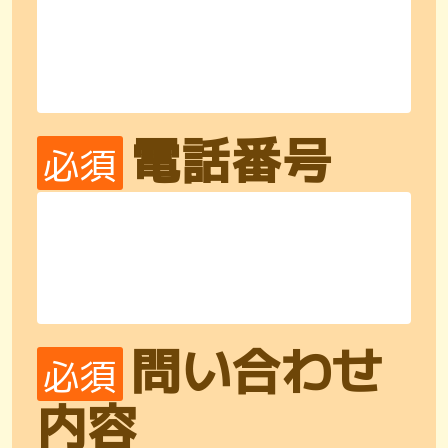
電話番号
必須
問い合わせ
必須
内容