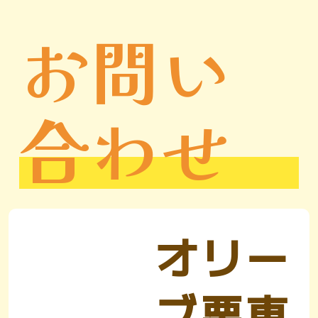
お問い
合わせ
オリー
ブ栗東