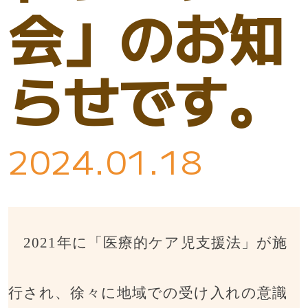
会」のお知
らせです。
2024.01.18
2021
年に「医療的ケア児支援法」が施
行され、徐々に地域での受け入れの意識