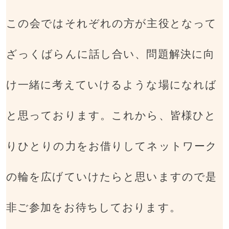
この会ではそれぞれの方が主役となって
ざっくばらんに話し合い、問題解決に向
け一緒に考えていけるような場になれば
と思っております。これから、皆様ひと
りひとりの力をお借りしてネットワーク
の輪を広げていけたらと思いますので是
非ご参加をお待ちしております。