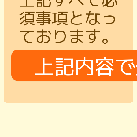
須事項となっ
ております。