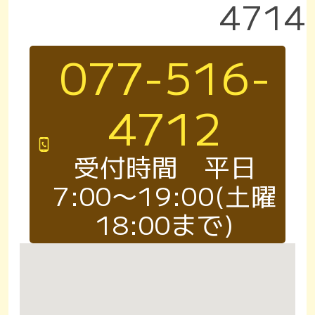
4714
077-516-
4712
受付時間 平日
7:00〜19:00(土曜
18:00まで)