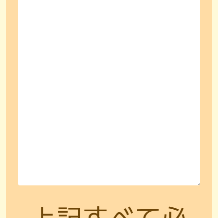
上記すべて必