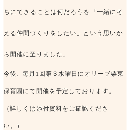
ちにできることは何だろうを「一緒に考
える仲間づくりをしたい」という思いか
ら開催に至りました。
今後、毎月
1
回第３水曜日にオリーブ栗東
保育園にて開催を予定しております。
（詳しくは添付資料をご確認くださ
い。）