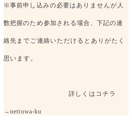
※事前申し込みの必要はありませんが人
数把握のため参加される場合、下記の連
絡先までご連絡いただけるとありがたく
思います。
詳しくはコチラ
→
nettowa-ku