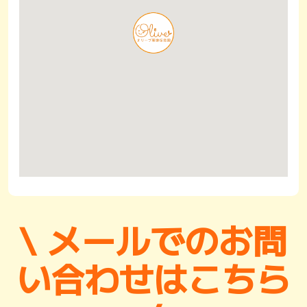
\ メールでのお問
い合わせはこちら