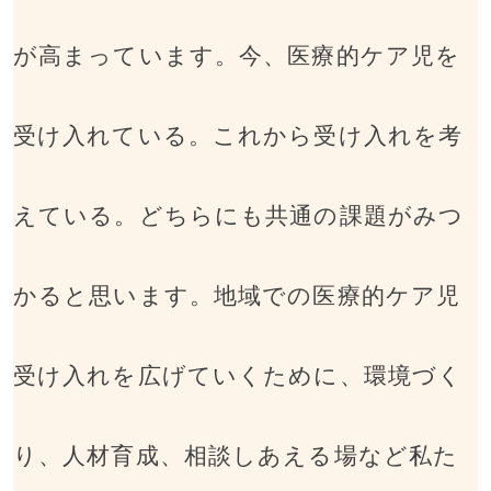
が高まっています。今、医療的ケア児を
受け入れている。これから受け入れを考
えている。どちらにも共通の課題がみつ
かると思います。地域での医療的ケア児
受け入れを広げていくために、環境づく
り、人材育成、相談しあえる場など私た