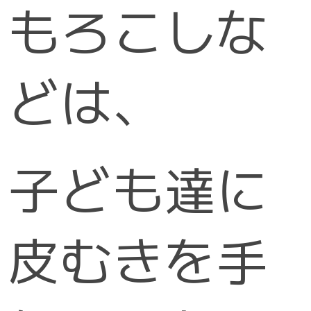
もろこしな
どは、
子ども達に
皮むきを手