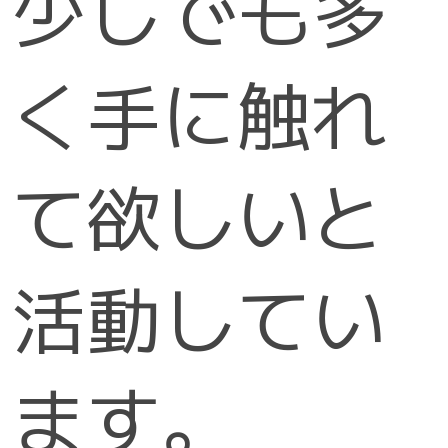
少しでも多
く手に触れ
て欲しいと
活動してい
ます。