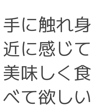
手に触れ身
近に感じて
美味しく食
べて欲しい