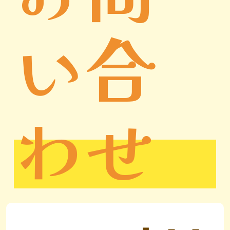
い合
わせ