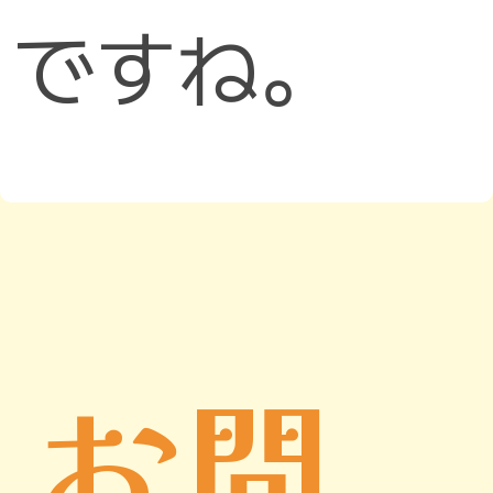
ですね。
お問