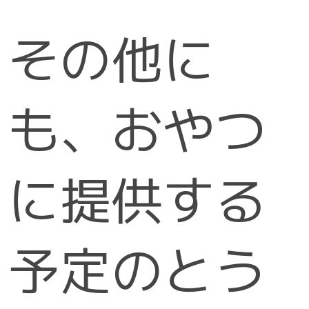
その他に
も、おやつ
に提供する
予定のとう