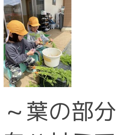
～葉の部分