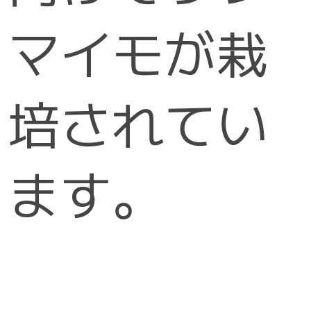
マイモが栽
培されてい
ます。